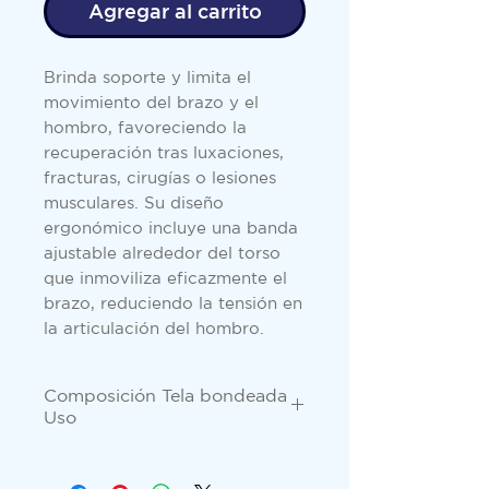
Agregar al carrito
Brinda soporte y limita el
movimiento del brazo y el
hombro, favoreciendo la
recuperación tras luxaciones,
fracturas, cirugías o lesiones
musculares. Su diseño
ergonómico incluye una banda
ajustable alrededor del torso
que inmoviliza eficazmente el
brazo, reduciendo la tensión en
la articulación del hombro.
Composición Tela bondeada
Uso
Indicado en fractura,
esguinces y lesiones de